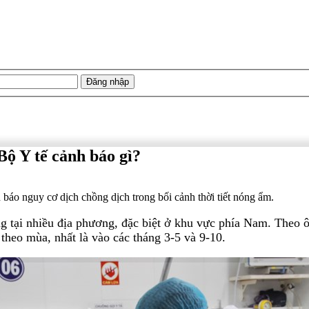
Bộ Y tế cảnh báo gì?
 báo nguy cơ dịch chồng dịch trong bối cảnh thời tiết nóng ẩm.
ăng tại nhiều địa phương, đặc biệt ở khu vực phía Nam. Theo
theo mùa, nhất là vào các tháng 3-5 và 9-10.