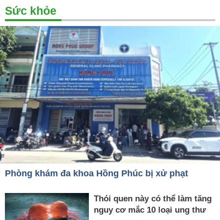
Sức khỏe
Phòng khám đa khoa Hồng Phúc bị xử phạt
Thói quen này có thể làm tăng
nguy cơ mắc 10 loại ung thư