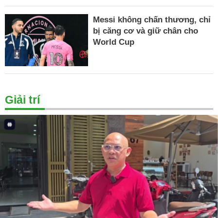
Messi không chấn thương, chỉ
bị căng cơ và giữ chân cho
World Cup
Giải trí