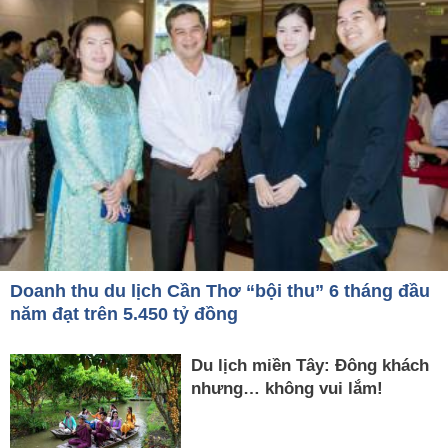
Doanh thu du lịch Cần Thơ “bội thu” 6 tháng đầu
năm đạt trên 5.450 tỷ đồng
Du lịch miền Tây: Đông khách
nhưng… không vui lắm!