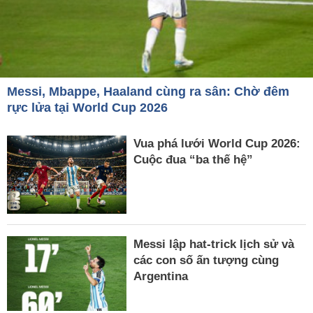
Messi, Mbappe, Haaland cùng ra sân: Chờ đêm
rực lửa tại World Cup 2026
Vua phá lưới World Cup 2026:
Cuộc đua “ba thế hệ”
Messi lập hat-trick lịch sử và
các con số ấn tượng cùng
Argentina