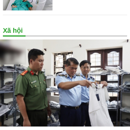
Xã hội