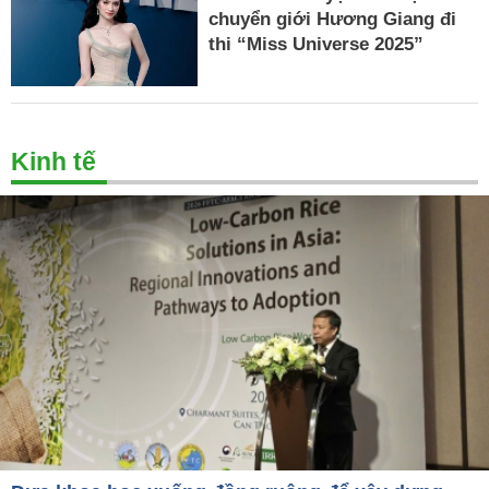
chuyển giới Hương Giang đi
thi “Miss Universe 2025”
Kinh tế