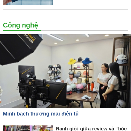
Công nghệ
Minh bạch thương mại điện tử
Ranh giới giữa review và “bóc