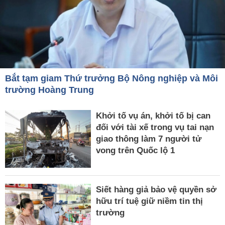
Bắt tạm giam Thứ trưởng Bộ Nông nghiệp và Môi
trường Hoàng Trung
Khởi tố vụ án, khởi tố bị can
đối với tài xế trong vụ tai nạn
giao thông làm 7 người tử
vong trên Quốc lộ 1
Siết hàng giả bảo vệ quyền sở
hữu trí tuệ giữ niềm tin thị
trường