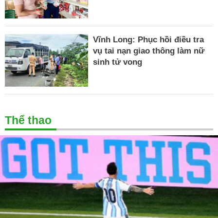
Vĩnh Long: Phục hồi điều tra
vụ tai nạn giao thông làm nữ
sinh tử vong
Thể thao