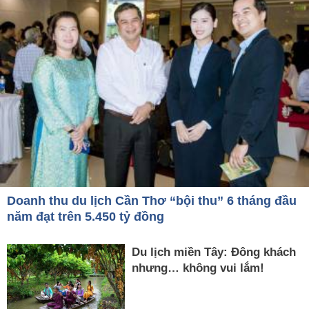
Doanh thu du lịch Cần Thơ “bội thu” 6 tháng đầu
năm đạt trên 5.450 tỷ đồng
Du lịch miền Tây: Đông khách
nhưng… không vui lắm!