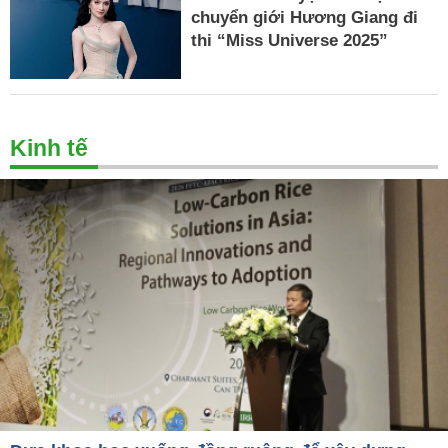
chuyển giới Hương Giang đi
thi “Miss Universe 2025”
Kinh tế