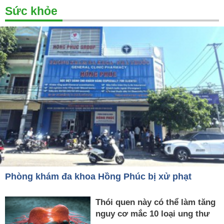
Sức khỏe
Phòng khám đa khoa Hồng Phúc bị xử phạt
Thói quen này có thể làm tăng
nguy cơ mắc 10 loại ung thư