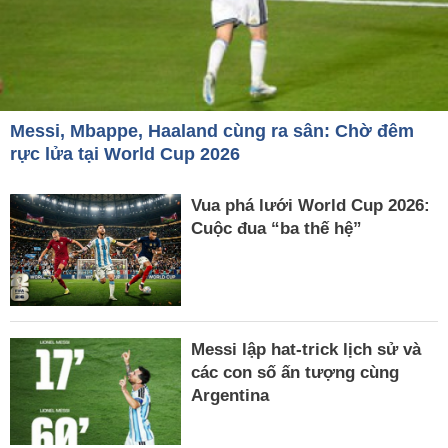
Messi, Mbappe, Haaland cùng ra sân: Chờ đêm
rực lửa tại World Cup 2026
Vua phá lưới World Cup 2026:
Cuộc đua “ba thế hệ”
Messi lập hat-trick lịch sử và
các con số ấn tượng cùng
Argentina