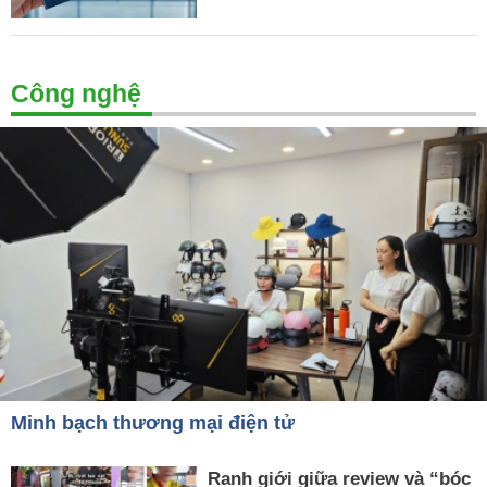
Công nghệ
Minh bạch thương mại điện tử
Ranh giới giữa review và “bóc