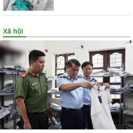
Xã hội