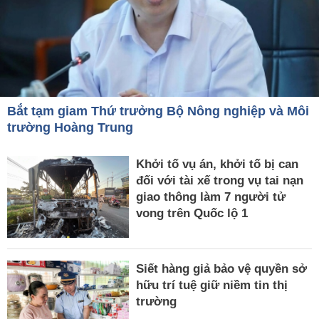
Bắt tạm giam Thứ trưởng Bộ Nông nghiệp và Môi
trường Hoàng Trung
Khởi tố vụ án, khởi tố bị can
đối với tài xế trong vụ tai nạn
giao thông làm 7 người tử
vong trên Quốc lộ 1
Siết hàng giả bảo vệ quyền sở
hữu trí tuệ giữ niềm tin thị
trường