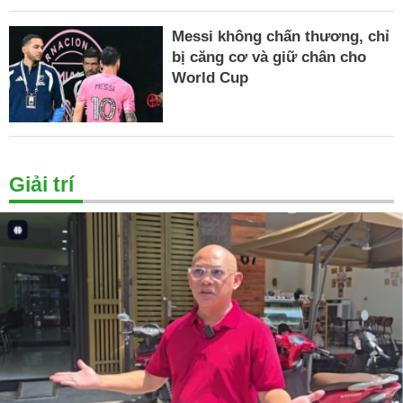
Messi không chấn thương, chỉ
bị căng cơ và giữ chân cho
World Cup
Giải trí