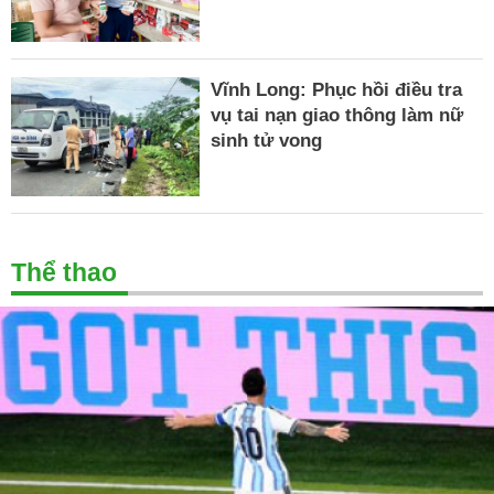
Vĩnh Long: Phục hồi điều tra
vụ tai nạn giao thông làm nữ
sinh tử vong
Thể thao