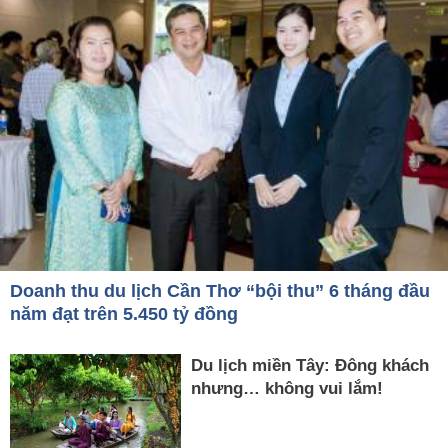
Doanh thu du lịch Cần Thơ “bội thu” 6 tháng đầu
năm đạt trên 5.450 tỷ đồng
Du lịch miền Tây: Đông khách
nhưng… không vui lắm!