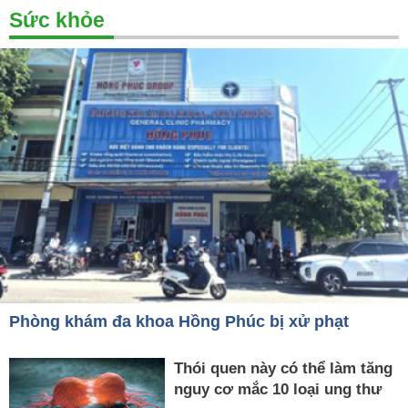
Sức khỏe
Phòng khám đa khoa Hồng Phúc bị xử phạt
Thói quen này có thể làm tăng
nguy cơ mắc 10 loại ung thư