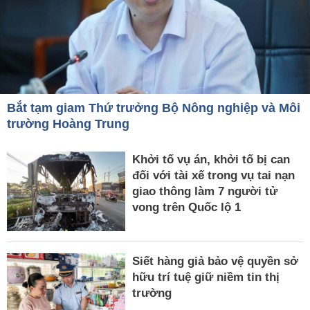
Bắt tạm giam Thứ trưởng Bộ Nông nghiệp và Môi
trường Hoàng Trung
Khởi tố vụ án, khởi tố bị can
đối với tài xế trong vụ tai nạn
giao thông làm 7 người tử
vong trên Quốc lộ 1
Siết hàng giả bảo vệ quyền sở
hữu trí tuệ giữ niềm tin thị
trường