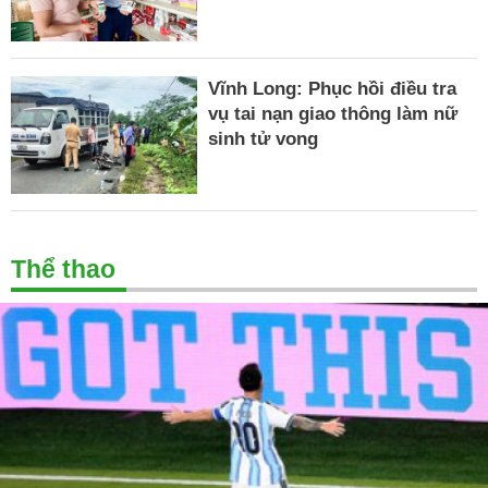
Vĩnh Long: Phục hồi điều tra
vụ tai nạn giao thông làm nữ
sinh tử vong
Thể thao