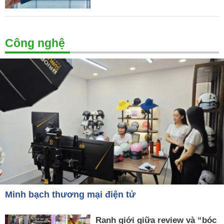
Công nghệ
Minh bạch thương mại điện tử
Ranh giới giữa review và “bóc