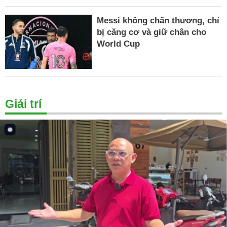
Messi không chấn thương, chỉ
bị căng cơ và giữ chân cho
World Cup
Giải trí