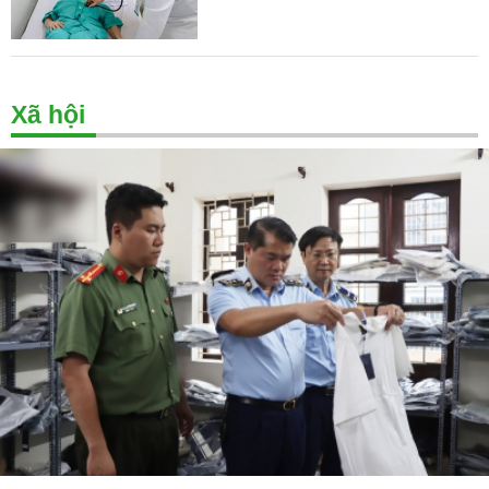
Xã hội