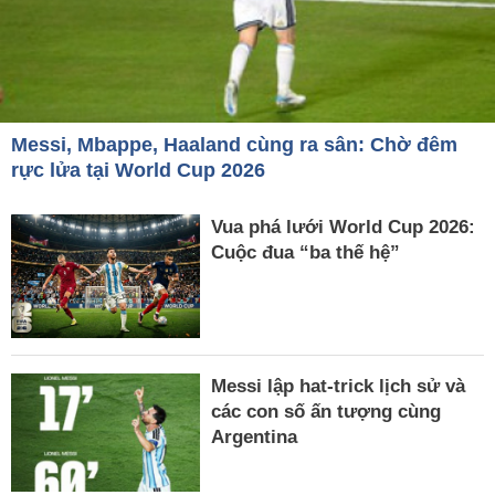
Messi, Mbappe, Haaland cùng ra sân: Chờ đêm
rực lửa tại World Cup 2026
Vua phá lưới World Cup 2026:
Cuộc đua “ba thế hệ”
Messi lập hat-trick lịch sử và
các con số ấn tượng cùng
Argentina