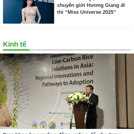
chuyển giới Hương Giang đi
thi “Miss Universe 2025”
Kinh tế