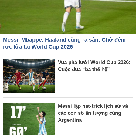
Messi, Mbappe, Haaland cùng ra sân: Chờ đêm
rực lửa tại World Cup 2026
Vua phá lưới World Cup 2026:
Cuộc đua “ba thế hệ”
Messi lập hat-trick lịch sử và
các con số ấn tượng cùng
Argentina