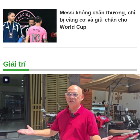
Messi không chấn thương, chỉ
bị căng cơ và giữ chân cho
World Cup
Giải trí