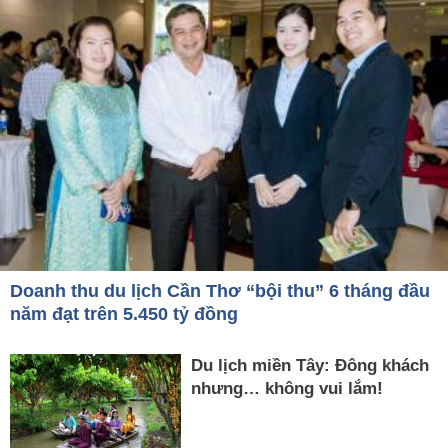
Doanh thu du lịch Cần Thơ “bội thu” 6 tháng đầu
năm đạt trên 5.450 tỷ đồng
Du lịch miền Tây: Đông khách
nhưng… không vui lắm!