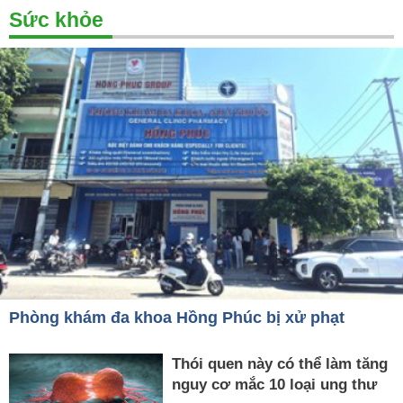
Sức khỏe
Phòng khám đa khoa Hồng Phúc bị xử phạt
Thói quen này có thể làm tăng
nguy cơ mắc 10 loại ung thư