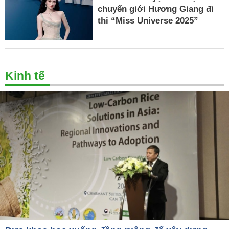
chuyển giới Hương Giang đi
thi “Miss Universe 2025”
Kinh tế