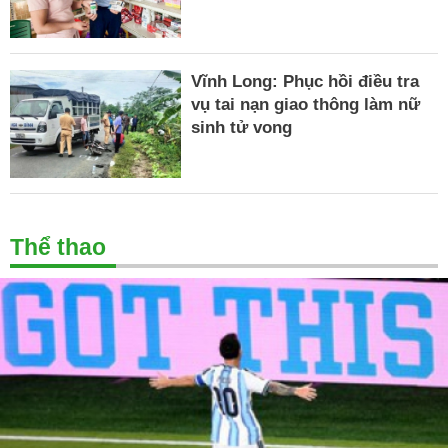
Vĩnh Long: Phục hồi điều tra
vụ tai nạn giao thông làm nữ
sinh tử vong
Thể thao