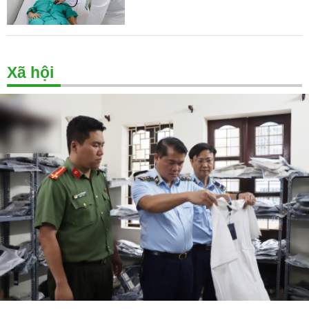
Xã hội