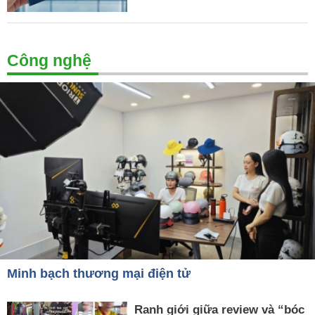
Công nghệ
Minh bạch thương mại điện tử
Ranh giới giữa review và “bóc