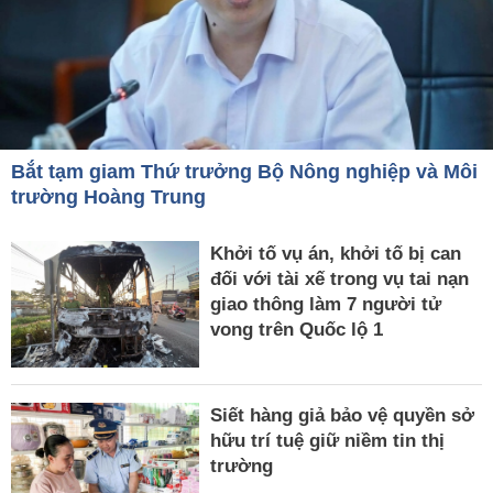
Bắt tạm giam Thứ trưởng Bộ Nông nghiệp và Môi
trường Hoàng Trung
Khởi tố vụ án, khởi tố bị can
đối với tài xế trong vụ tai nạn
giao thông làm 7 người tử
vong trên Quốc lộ 1
Siết hàng giả bảo vệ quyền sở
hữu trí tuệ giữ niềm tin thị
trường