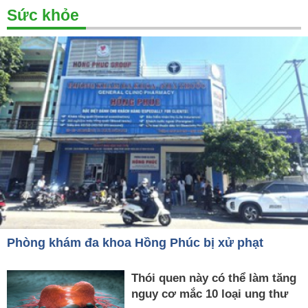
Sức khỏe
Phòng khám đa khoa Hồng Phúc bị xử phạt
Thói quen này có thể làm tăng
nguy cơ mắc 10 loại ung thư