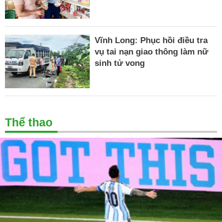
Vĩnh Long: Phục hồi điều tra
vụ tai nạn giao thông làm nữ
sinh tử vong
Thể thao