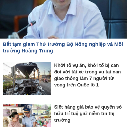
Bắt tạm giam Thứ trưởng Bộ Nông nghiệp và Môi
trường Hoàng Trung
Khởi tố vụ án, khởi tố bị can
đối với tài xế trong vụ tai nạn
giao thông làm 7 người tử
vong trên Quốc lộ 1
Siết hàng giả bảo vệ quyền sở
hữu trí tuệ giữ niềm tin thị
trường