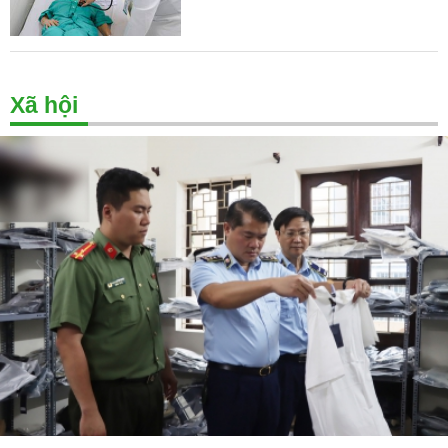
Xã hội