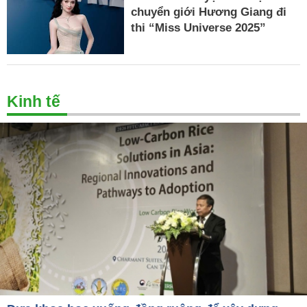
chuyển giới Hương Giang đi
thi “Miss Universe 2025”
Kinh tế