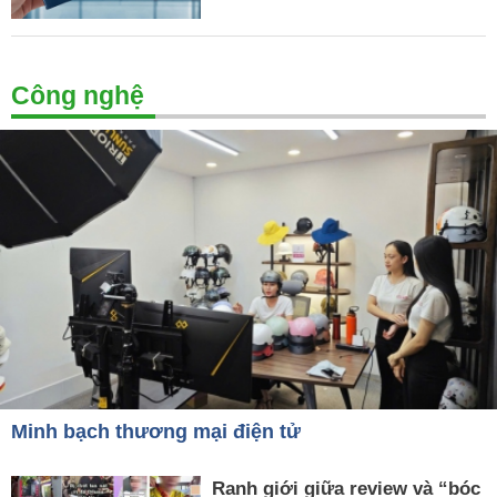
Công nghệ
Minh bạch thương mại điện tử
Ranh giới giữa review và “bóc