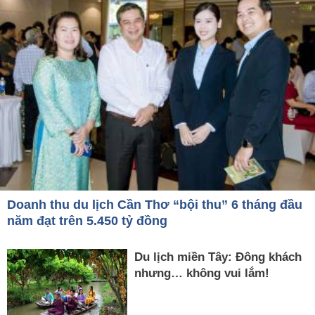
Doanh thu du lịch Cần Thơ “bội thu” 6 tháng đầu
năm đạt trên 5.450 tỷ đồng
Du lịch miền Tây: Đông khách
nhưng… không vui lắm!