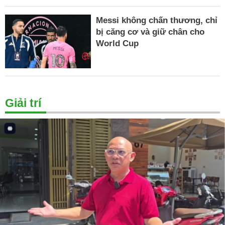
Messi không chấn thương, chỉ
bị căng cơ và giữ chân cho
World Cup
Giải trí