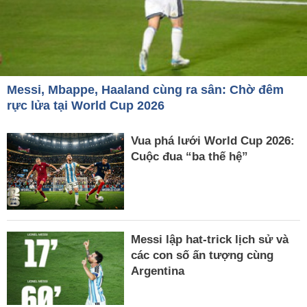
Messi, Mbappe, Haaland cùng ra sân: Chờ đêm
rực lửa tại World Cup 2026
Vua phá lưới World Cup 2026:
Cuộc đua “ba thế hệ”
Messi lập hat-trick lịch sử và
các con số ấn tượng cùng
Argentina