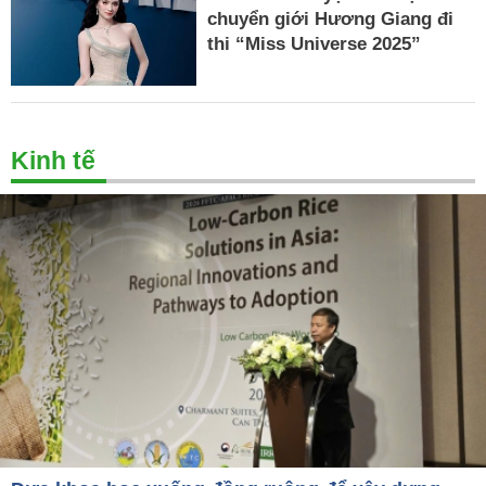
chuyển giới Hương Giang đi
thi “Miss Universe 2025”
Kinh tế