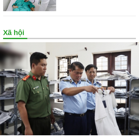
Xã hội