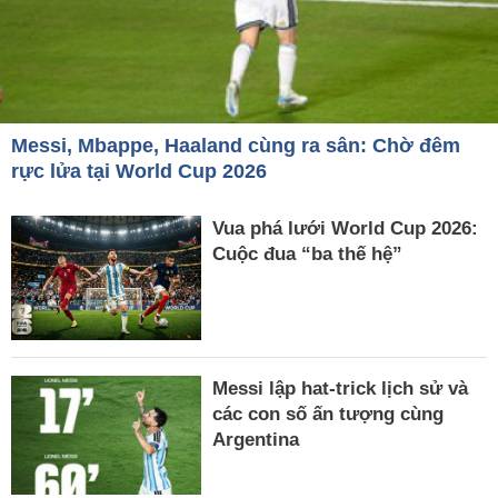
Messi, Mbappe, Haaland cùng ra sân: Chờ đêm
rực lửa tại World Cup 2026
Vua phá lưới World Cup 2026:
Cuộc đua “ba thế hệ”
Messi lập hat-trick lịch sử và
các con số ấn tượng cùng
Argentina