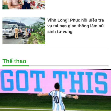
Vĩnh Long: Phục hồi điều tra
vụ tai nạn giao thông làm nữ
sinh tử vong
Thể thao