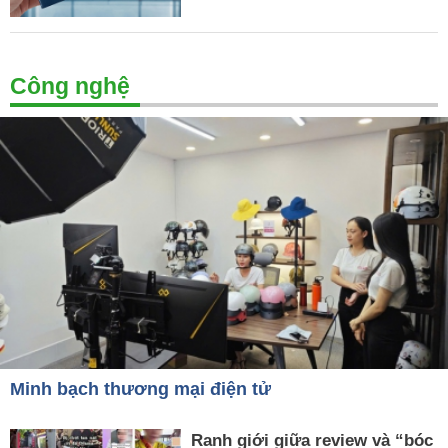
Công nghệ
Minh bạch thương mại điện tử
Ranh giới giữa review và “bóc