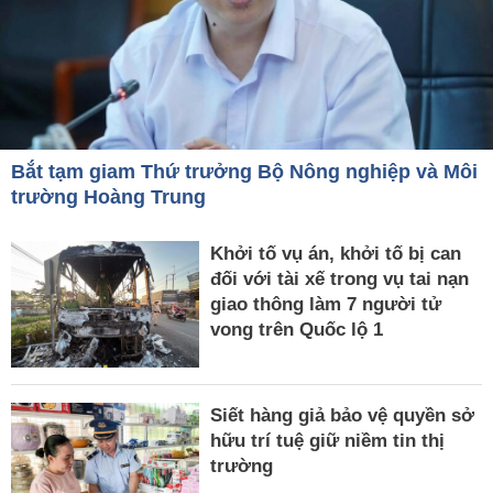
Bắt tạm giam Thứ trưởng Bộ Nông nghiệp và Môi
trường Hoàng Trung
Khởi tố vụ án, khởi tố bị can
đối với tài xế trong vụ tai nạn
giao thông làm 7 người tử
vong trên Quốc lộ 1
Siết hàng giả bảo vệ quyền sở
hữu trí tuệ giữ niềm tin thị
trường