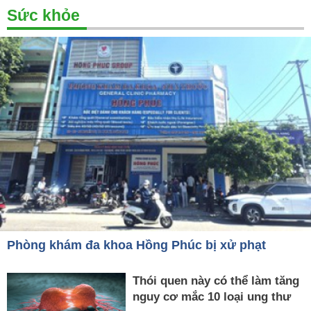
Sức khỏe
Phòng khám đa khoa Hồng Phúc bị xử phạt
Thói quen này có thể làm tăng
nguy cơ mắc 10 loại ung thư