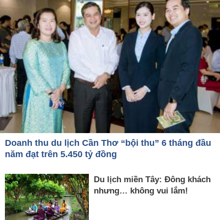
Doanh thu du lịch Cần Thơ “bội thu” 6 tháng đầu
năm đạt trên 5.450 tỷ đồng
Du lịch miền Tây: Đông khách
nhưng… không vui lắm!