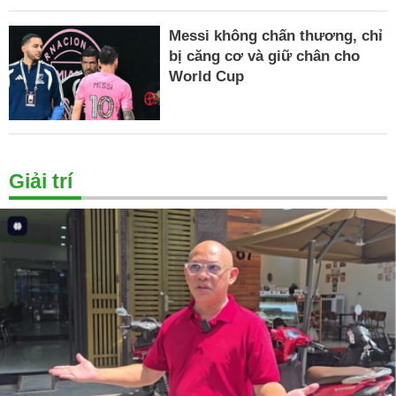
Messi không chấn thương, chỉ
bị căng cơ và giữ chân cho
World Cup
Giải trí