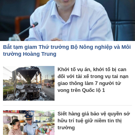
Bắt tạm giam Thứ trưởng Bộ Nông nghiệp và Môi
trường Hoàng Trung
Khởi tố vụ án, khởi tố bị can
đối với tài xế trong vụ tai nạn
giao thông làm 7 người tử
vong trên Quốc lộ 1
Siết hàng giả bảo vệ quyền sở
hữu trí tuệ giữ niềm tin thị
trường