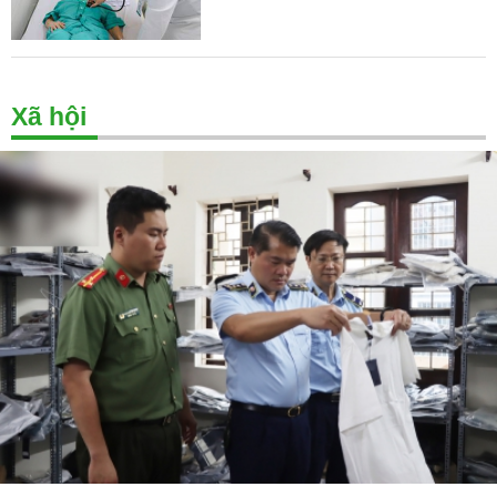
Xã hội