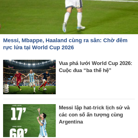
Messi, Mbappe, Haaland cùng ra sân: Chờ đêm
rực lửa tại World Cup 2026
Vua phá lưới World Cup 2026:
Cuộc đua “ba thế hệ”
Messi lập hat-trick lịch sử và
các con số ấn tượng cùng
Argentina