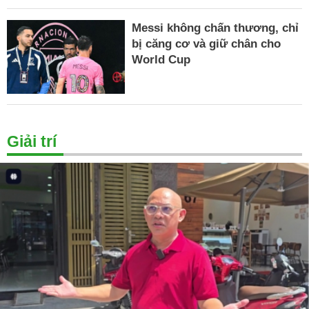
Messi không chấn thương, chỉ
bị căng cơ và giữ chân cho
World Cup
Giải trí