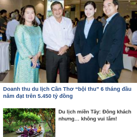
Doanh thu du lịch Cần Thơ “bội thu” 6 tháng đầu
năm đạt trên 5.450 tỷ đồng
Du lịch miền Tây: Đông khách
nhưng… không vui lắm!