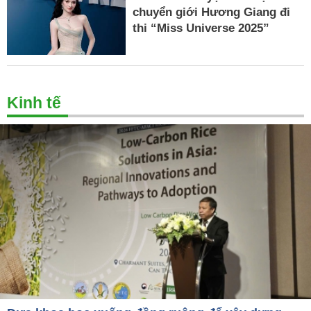
chuyển giới Hương Giang đi
thi “Miss Universe 2025”
Kinh tế