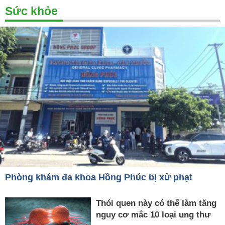
Sức khỏe
Phòng khám đa khoa Hồng Phúc bị xử phạt
Thói quen này có thể làm tăng
nguy cơ mắc 10 loại ung thư