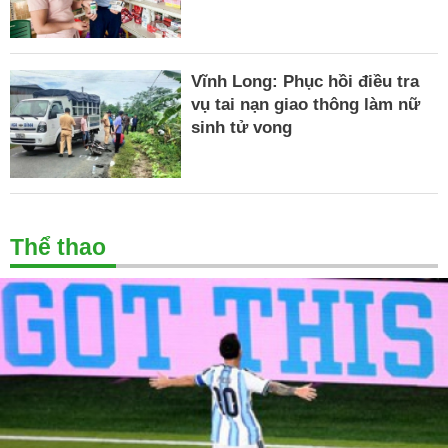
Vĩnh Long: Phục hồi điều tra
vụ tai nạn giao thông làm nữ
sinh tử vong
Thể thao