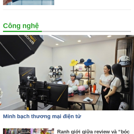
Công nghệ
Minh bạch thương mại điện tử
Ranh giới giữa review và “bóc