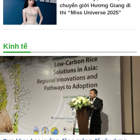
chuyển giới Hương Giang đi
thi “Miss Universe 2025”
Kinh tế