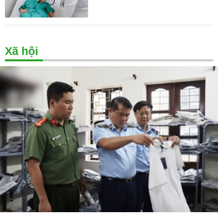
Xã hội