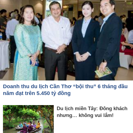
Doanh thu du lịch Cần Thơ “bội thu” 6 tháng đầu
năm đạt trên 5.450 tỷ đồng
Du lịch miền Tây: Đông khách
nhưng… không vui lắm!