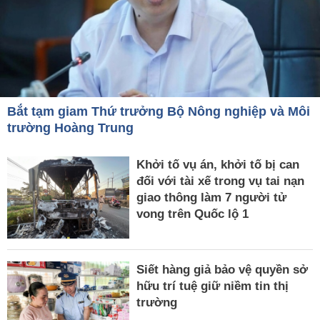
Bắt tạm giam Thứ trưởng Bộ Nông nghiệp và Môi
trường Hoàng Trung
Khởi tố vụ án, khởi tố bị can
đối với tài xế trong vụ tai nạn
giao thông làm 7 người tử
vong trên Quốc lộ 1
Siết hàng giả bảo vệ quyền sở
hữu trí tuệ giữ niềm tin thị
trường