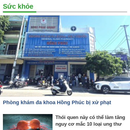
Sức khỏe
Phòng khám đa khoa Hồng Phúc bị xử phạt
Thói quen này có thể làm tăng
nguy cơ mắc 10 loại ung thư