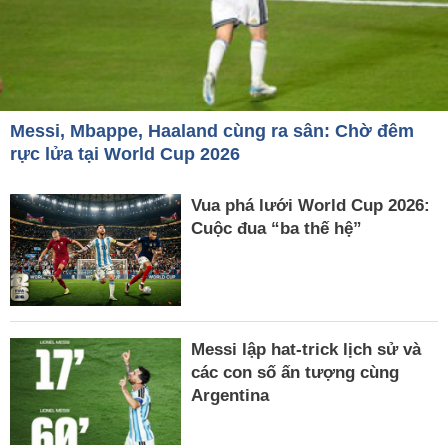
Messi, Mbappe, Haaland cùng ra sân: Chờ đêm
rực lửa tại World Cup 2026
Vua phá lưới World Cup 2026:
Cuộc đua “ba thế hệ”
Messi lập hat-trick lịch sử và
các con số ấn tượng cùng
Argentina