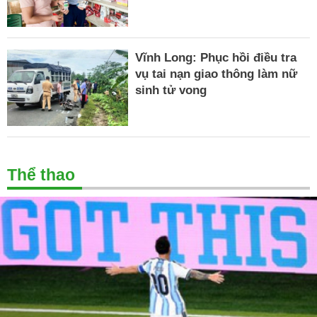
Vĩnh Long: Phục hồi điều tra
vụ tai nạn giao thông làm nữ
sinh tử vong
Thể thao