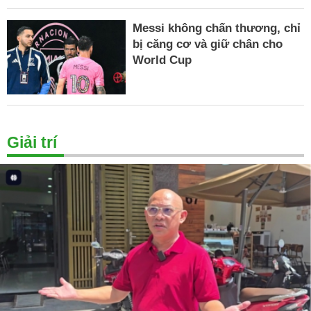
Messi không chấn thương, chỉ
bị căng cơ và giữ chân cho
World Cup
Giải trí