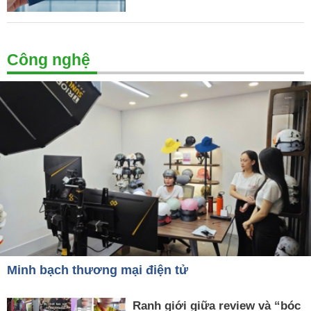
Công nghệ
Minh bạch thương mại điện tử
Ranh giới giữa review và “bóc