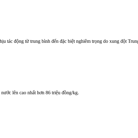
ịu tác động từ trung bình đến đặc biệt nghiêm trọng do xung đột Tru
 nước lên cao nhất hơn 86 triệu đồng/kg.