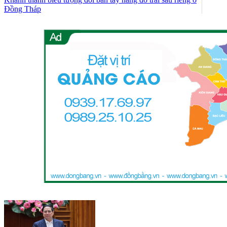
Đồng Tháp