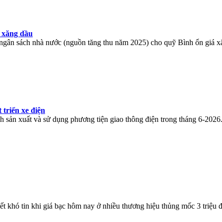
 xăng dầu
 ngân sách nhà nước (nguồn tăng thu năm 2025) cho quỹ Bình ổn giá x
triển xe điện
 sản xuất và sử dụng phương tiện giao thông điện trong tháng 6-2026
ết khó tin khi giá bạc hôm nay ở nhiều thương hiệu thủng mốc 3 triệu 