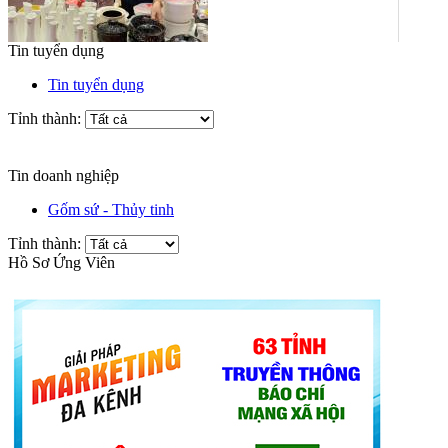
Tin tuyển dụng
Tin tuyển dụng
Tỉnh thành:
Tin doanh nghiệp
Gốm sứ - Thủy tinh
Tỉnh thành:
Hồ Sơ Ứng Viên