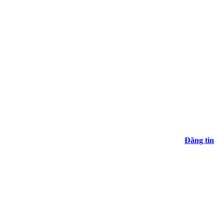
Đăng tin