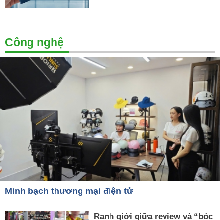
Công nghệ
Minh bạch thương mại điện tử
Ranh giới giữa review và “bóc