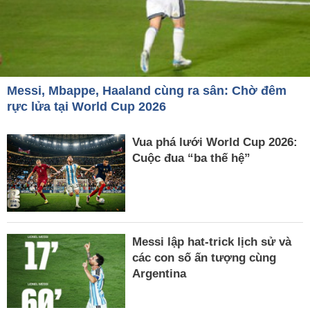
Messi, Mbappe, Haaland cùng ra sân: Chờ đêm
rực lửa tại World Cup 2026
Vua phá lưới World Cup 2026:
Cuộc đua “ba thế hệ”
Messi lập hat-trick lịch sử và
các con số ấn tượng cùng
Argentina