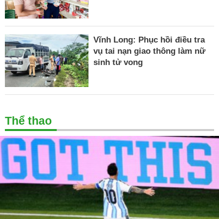
Vĩnh Long: Phục hồi điều tra
vụ tai nạn giao thông làm nữ
sinh tử vong
Thể thao