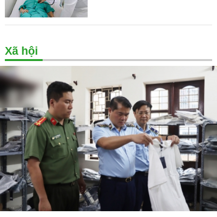
Xã hội