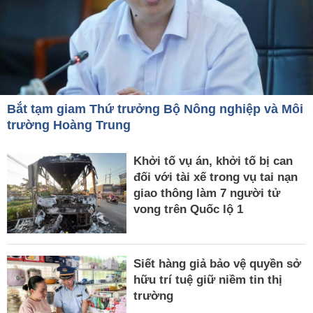
Bắt tạm giam Thứ trưởng Bộ Nông nghiệp và Môi
trường Hoàng Trung
Khởi tố vụ án, khởi tố bị can
đối với tài xế trong vụ tai nạn
giao thông làm 7 người tử
vong trên Quốc lộ 1
Siết hàng giả bảo vệ quyền sở
hữu trí tuệ giữ niềm tin thị
trường