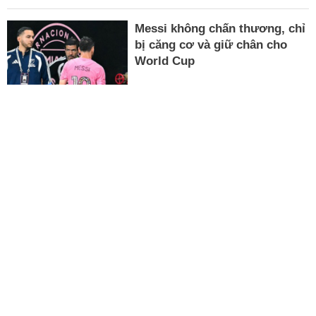
Messi không chấn thương, chỉ
bị căng cơ và giữ chân cho
World Cup
Giải trí