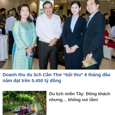
Doanh thu du lịch Cần Thơ “bội thu” 6 tháng đầu
năm đạt trên 5.450 tỷ đồng
Du lịch miền Tây: Đông khách
nhưng… không vui lắm!